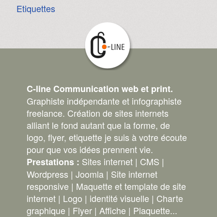
Etiquettes
C-line Communication web et print.
Graphiste indépendante et infographiste
freelance. Création de sites internets
alliant le fond autant que la forme, de
logo, flyer, etiquette je suis à votre écoute
pour que vos idées prennent vie.
Sites internet | CMS |
Prestations :
Wordpress | Joomla | Site internet
responsive | Maquette et template de site
internet | Logo | identité visuelle | Charte
graphique | Flyer | Affiche | Plaquette...