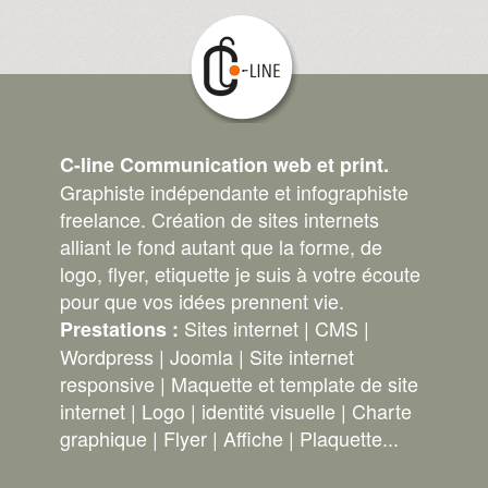
C-line Communication web et print.
Graphiste indépendante et infographiste
freelance. Création de sites internets
alliant le fond autant que la forme, de
logo, flyer, etiquette je suis à votre écoute
pour que vos idées prennent vie.
Sites internet | CMS |
Prestations :
Wordpress | Joomla | Site internet
responsive | Maquette et template de site
internet | Logo | identité visuelle | Charte
graphique | Flyer | Affiche | Plaquette...