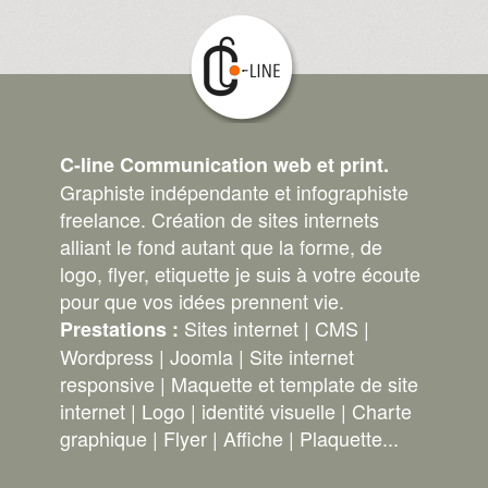
C-line Communication web et print.
Graphiste indépendante et infographiste
freelance. Création de sites internets
alliant le fond autant que la forme, de
logo, flyer, etiquette je suis à votre écoute
pour que vos idées prennent vie.
Sites internet | CMS |
Prestations :
Wordpress | Joomla | Site internet
responsive | Maquette et template de site
internet | Logo | identité visuelle | Charte
graphique | Flyer | Affiche | Plaquette...